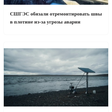
СШГЭС обязали отремонтировать швы
в плотине из-за угрозы аварии