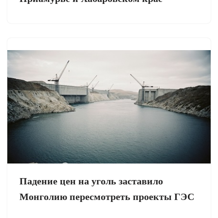
Падение цен на уголь заставило
Монголию пересмотреть проекты ГЭС