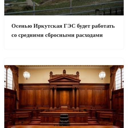
Осенью Иркутская ГЭС будет работать
со средними сбросными расходами