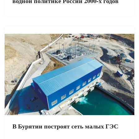
водной политике России 2000-х годов
В Бурятии построят сеть малых ГЭС