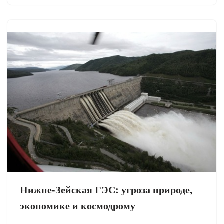
Нижне-Зейская ГЭС: угроза природе,
экономике и космодрому