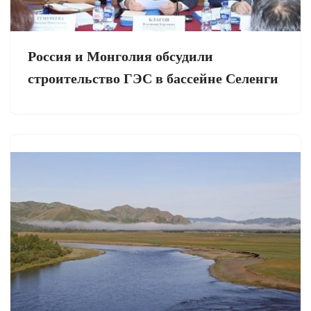
Россия и Монголия обсудили
строительство ГЭС в бассейне Селенги