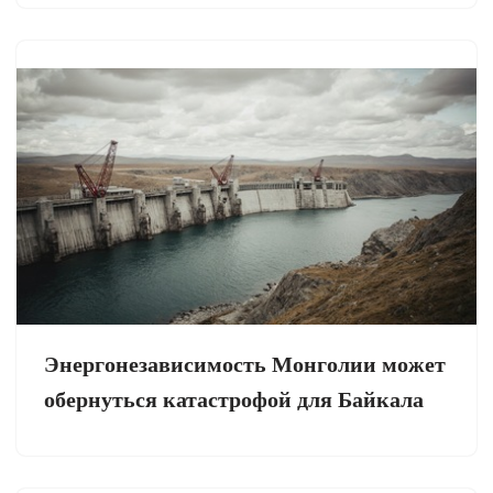
Энергонезависимость Монголии может
обернуться катастрофой для Байкала