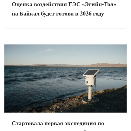
Оценка воздействия ГЭС «Эгийн-Гол»
на Байкал будет готова в 2026 году
Стартовала первая экспедиция по