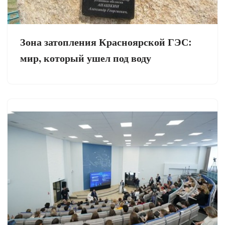
Зона затопления Красноярской ГЭС:
мир, который ушел под воду