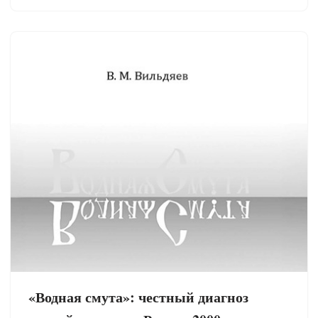
«Водная смута»: честный диагноз