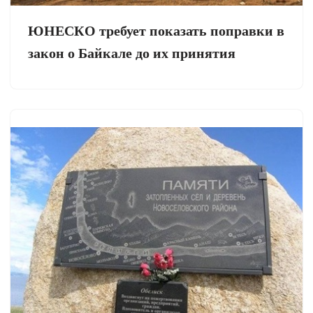
ЮНЕСКО требует показать поправки в
закон о Байкале до их принятия