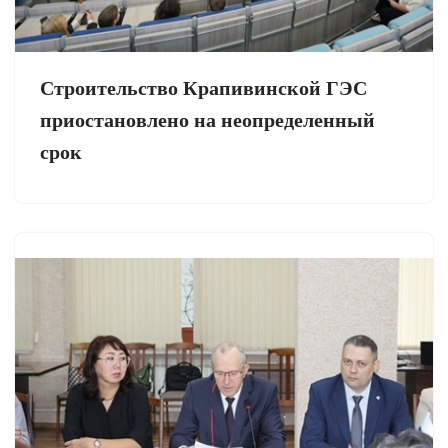
Строительство Крапивинской ГЭС
приостановлено на неопределенный
срок