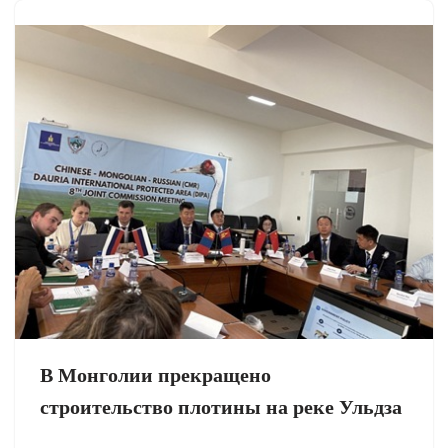
В Монголии прекращено
строительство плотины на реке Ульдза