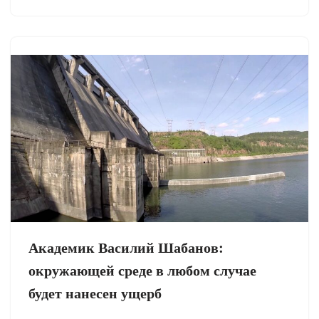
Академик Василий Шабанов:
окружающей среде в любом случае
будет нанесен ущерб