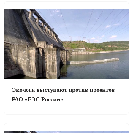
Экологи выступают против проектов
РАО «ЕЭС России»