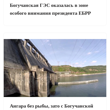
Богучанская ГЭС оказалась в зоне
особого внимания президента ЕБРР
Ангара без рыбы, зато с Богучанской