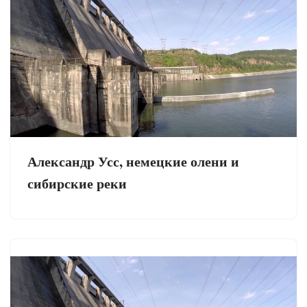
Александр Усс, немецкие олени и
сибирские реки