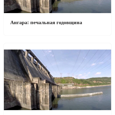
Ангара: печальная годовщина