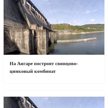
На Ангаре построят свинцово-
цинковый комбинат