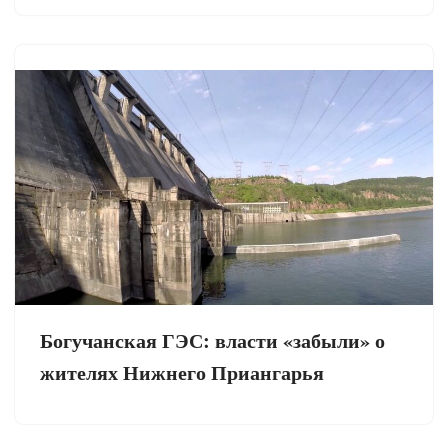
Богучанская ГЭС: власти «забыли» о
жителях Нижнего Приангарья