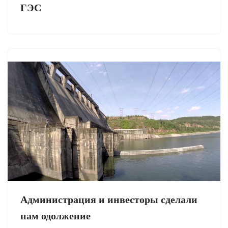
ГЭС
Администрация и инвесторы сделали
нам одолжение