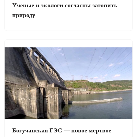
Ученые и экологи согласны затопить
природу
Богучанская ГЭС — новое мертвое