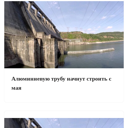
Алюминиевую трубу начнут строить с
мая