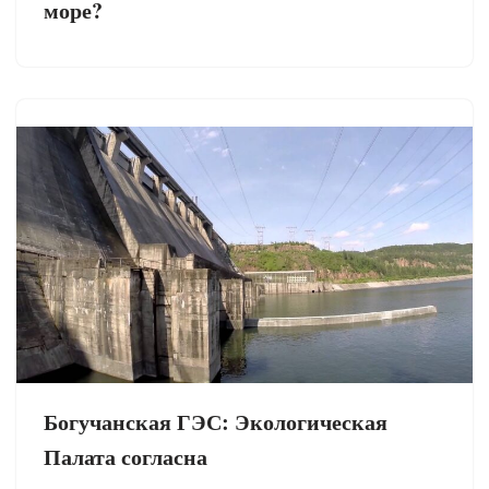
море?
Богучанская ГЭС: Экологическая
Палата согласна