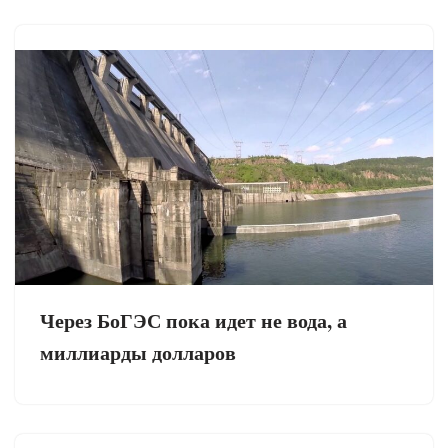
Через БоГЭС пока идет не вода, а
миллиарды долларов