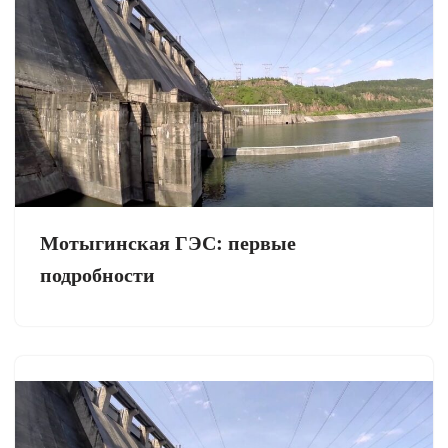
Мотыгинская ГЭС: первые
подробности