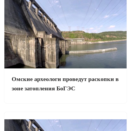
Омские археологи проведут раскопки в
зоне затопления БоГЭС