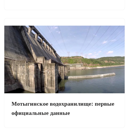
Мотыгинское водохранилище: первые
официальные данные