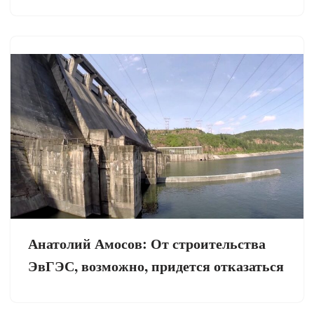
Анатолий Амосов: От строительства
ЭвГЭС, возможно, придется отказаться