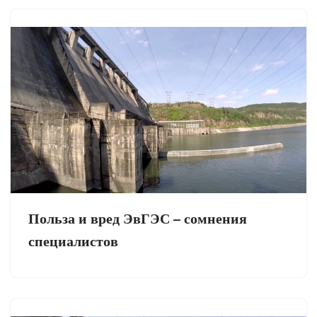
Польза и вред ЭвГЭС – сомнения
специалистов