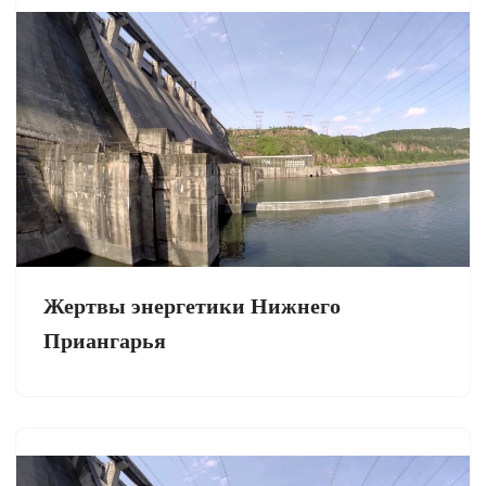
Жертвы энергетики Нижнего
Приангарья