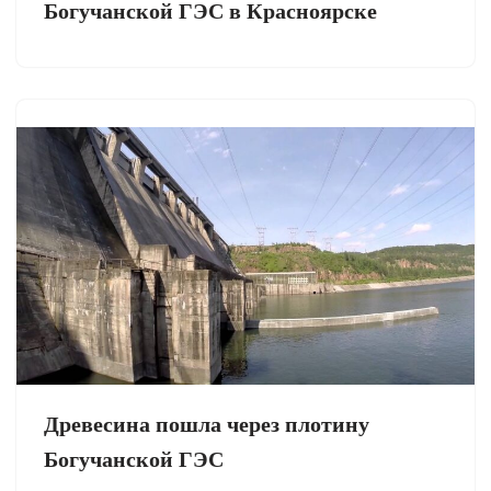
Богучанской ГЭС в Красноярске
Древесина пошла через плотину
Богучанской ГЭС