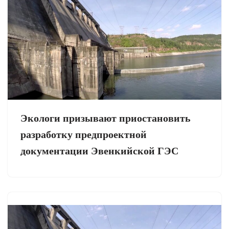
Экологи призывают приостановить
разработку предпроектной
документации Эвенкийской ГЭС