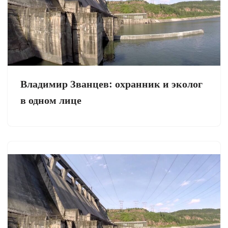
Владимир Званцев: охранник и эколог
в одном лице