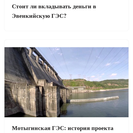
Стоит ли вкладывать деньги в
Эвенкийскую ГЭС?
Мотыгинская ГЭС: история проекта