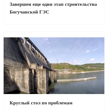
Завершен еще один этап строительства
Богучанской ГЭС
Круглый стол по проблемам