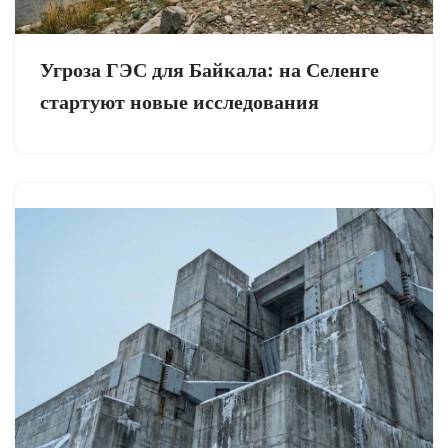
Угроза ГЭС для Байкала: на Селенге
стартуют новые исследования