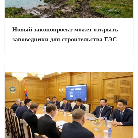
Новый законопроект может открыть
заповедники для строительства ГЭС