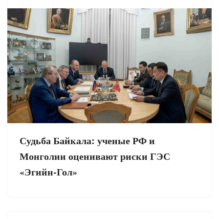
Судьба Байкала: ученые РФ и
Монголии оценивают риски ГЭС
«Эгийн-Гол»