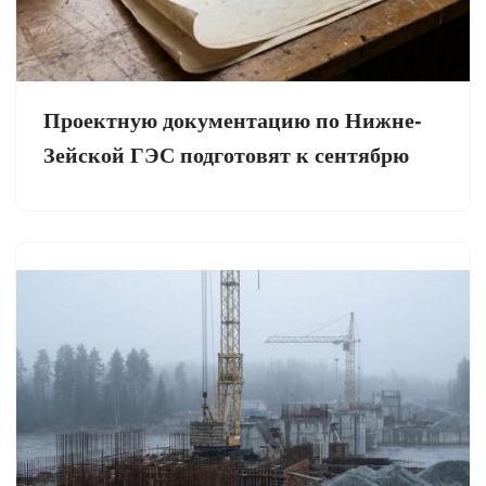
Проектную документацию по Нижне-
Зейской ГЭС подготовят к сентябрю