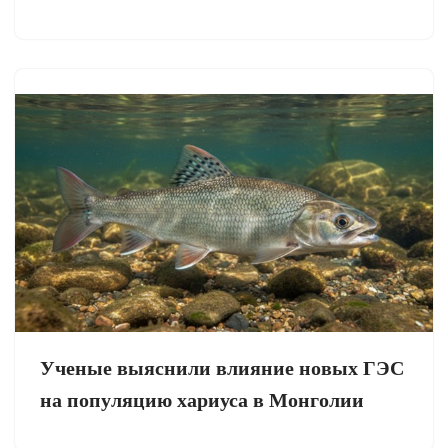
Ученые выяснили влияние новых ГЭС
на популяцию хариуса в Монголии