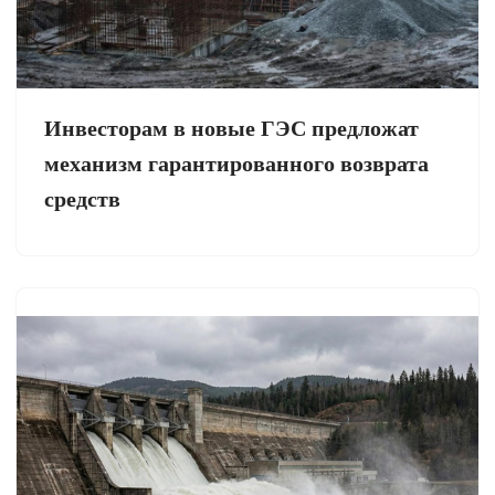
Инвесторам в новые ГЭС предложат
механизм гарантированного возврата
средств