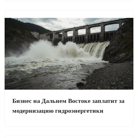
Бизнес на Дальнем Востоке заплатит за
модернизацию гидроэнергетики