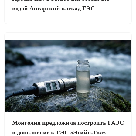
водой Ангарский каскад ГЭС
Монголия предложила построить ГАЭС
в дополнение к ГЭС «Эгийн-Гол»