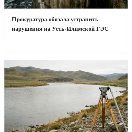
Прокуратура обязала устранить
нарушения на Усть-Илимской ГЭС