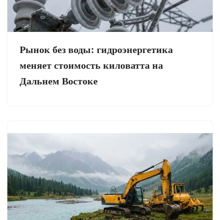
Рынок без воды: гидроэнергетика
меняет стоимость киловатта на
Дальнем Востоке