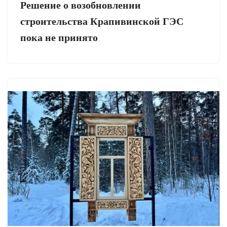
Решение о возобновлении
строительства Крапивинской ГЭС
пока не принято