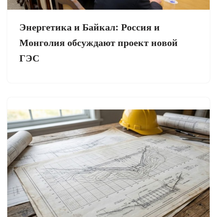
Энергетика и Байкал: Россия и
Монголия обсуждают проект новой
ГЭС