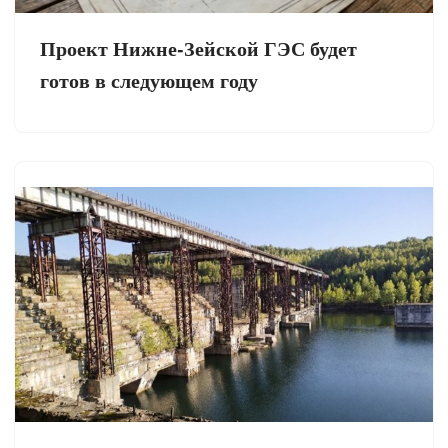
Проект Нижне-Зейской ГЭС будет
готов в следующем году