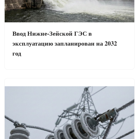
Ввод Нижне-Зейской ГЭС в
эксплуатацию запланирован на 2032
год