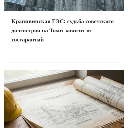
Крапивинская ГЭС: судьба советского
долгостроя на Томи зависит от
госгарантий