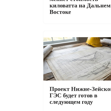
киловатта на Дальнем
Востоке
Проект Нижне-Зейско
ГЭС будет готов в
следующем году