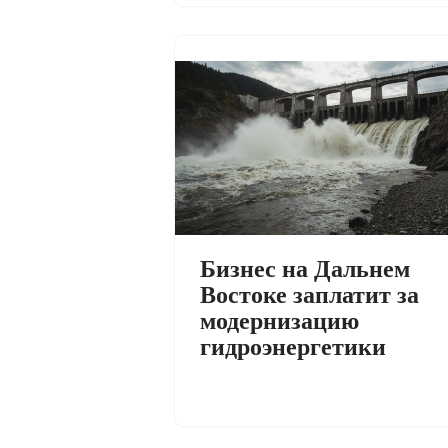
Бизнес на Дальнем
Востоке заплатит за
модернизацию
гидроэнергетики