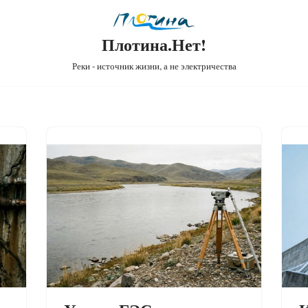
Плотина.Нет!
Реки - источник жизни, а не электричества