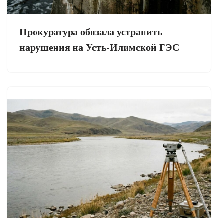
Прокуратура обязала устранить
нарушения на Усть-Илимской ГЭС