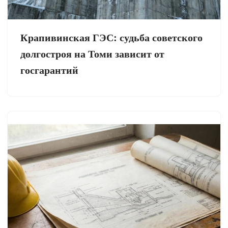
Крапивинская ГЭС: судьба советского
долгостроя на Томи зависит от
госгарантий