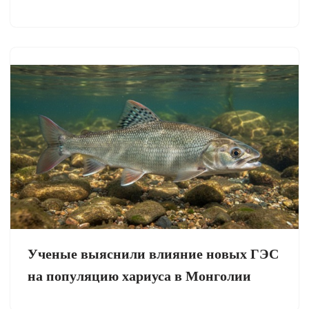
Ученые выяснили влияние новых ГЭС
на популяцию хариуса в Монголии