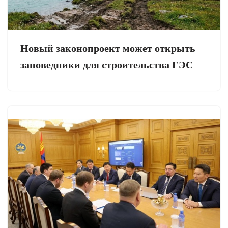
Новый законопроект может открыть
заповедники для строительства ГЭС