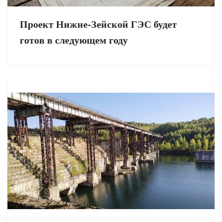
Проект Нижне-Зейской ГЭС будет
готов в следующем году