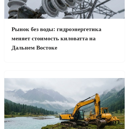
Рынок без воды: гидроэнергетика
меняет стоимость киловатта на
Дальнем Востоке