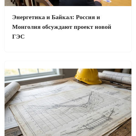
Энергетика и Байкал: Россия и
Монголия обсуждают проект новой
ГЭС