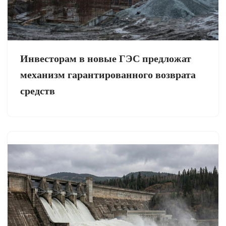
Инвесторам в новые ГЭС предложат
механизм гарантированного возврата
средств