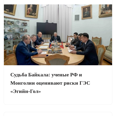
Судьба Байкала: ученые РФ и
Монголии оценивают риски ГЭС
«Эгийн-Гол»