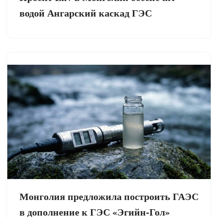
водой Ангарский каскад ГЭС
Монголия предложила построить ГАЭС
в дополнение к ГЭС «Эгийн-Гол»