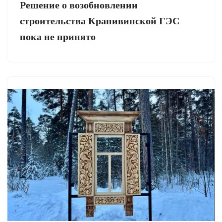
Решение о возобновлении
строительства Крапивинской ГЭС
пока не принято