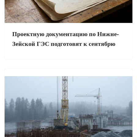
Проектную документацию по Нижне-
Зейской ГЭС подготовят к сентябрю