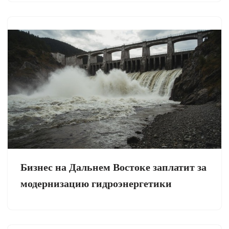
Бизнес на Дальнем Востоке заплатит за
модернизацию гидроэнергетики