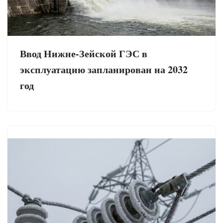
Ввод Нижне-Зейской ГЭС в
эксплуатацию запланирован на 2032
год