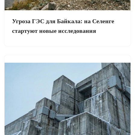
Угроза ГЭС для Байкала: на Селенге
стартуют новые исследования