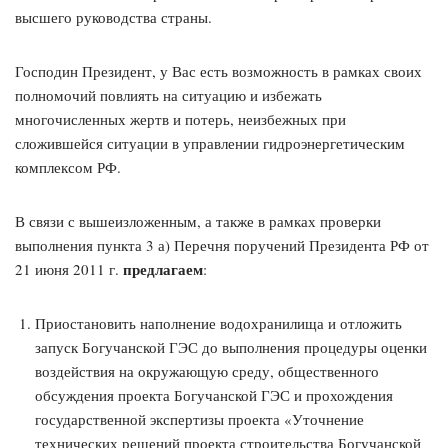
высшего руководства страны.
Господин Президент, у Вас есть возможность в рамках своих
полномочий повлиять на ситуацию и избежать
многочисленных жертв и потерь, неизбежных при
сложившейся ситуации в управлении гидроэнергетическим
комплексом РФ.
В связи с вышеизложенным, а также в рамках проверки
выполнения пункта 3 а) Перечня поручений Президента РФ от
предлагаем
21 июня 2011 г.
:
Приостановить наполнение водохранилища и отложить
запуск Богучанской ГЭС до выполнения процедуры оценки
воздействия на окружающую среду, общественного
обсуждения проекта Богучанской ГЭС и прохождения
государственной экспертизы проекта «Уточнение
технических решений проекта строительства Богучанской