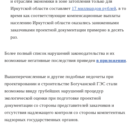
и отраслям экономики в зоне затопления только для
Иркутской области составляет
17 миллиардов рублей
, в то
время как соответствующие компенсационные выплаты
населению Иркутской области оказались заниженными
заказчиками проектной документации примерно в десять
раз.
Более полный список нарушений законодательства и их
в приложении
возможные негативные последствия приведен
.
Вышеперечисленные и другие подобные недочеты при
проектировании и строительстве Богучанской ГЭС стали
возможны ввиду грубейших нарушений процедур
экологической оценки при подготовке проектной
документации со стороны представителей заказчиков и
отсутствия надлежащего контроля со стороны компетентных
надзорных государственных органов.