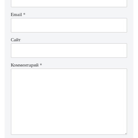
Email
*
Сайт
Комментарий
*