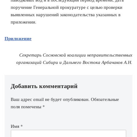
поручение Генеральной прокуратуре с целью проверки
выявленных нарушений законодательства указанных в
приложении.
Приложение
Секретарь Сосновской коалиции неправительственных
организаций Сибири и Дальнего Востока Арбачаков А.Н.
Добавить комментарий
Ваш адрес email не будет опубликован.
Обязательные
поля помечены
*
Имя
*