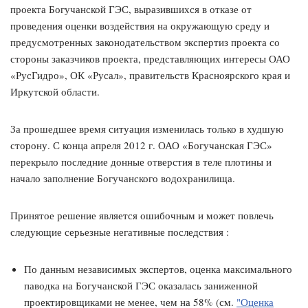
проекта Богучанской ГЭС, выразившихся в отказе от
проведения оценки воздействия на окружающую среду и
предусмотренных законодательством экспертиз проекта со
стороны заказчиков проекта, представляющих интересы ОАО
«РусГидро», ОК «Русал», правительств Красноярского края и
Иркутской области.
За прошедшее время ситуация изменилась только в худшую
сторону. С конца апреля 2012 г. ОАО «Богучанская ГЭС»
перекрыло последние донные отверстия в теле плотины и
начало заполнение Богучанского водохранилища.
Принятое решение является ошибочным и может повлечь
следующие серьезные негативные последствия :
По данным независимых экспертов, оценка максимального
паводка на Богучанской ГЭС оказалась заниженной
проектировщиками не менее, чем на 58% (см.
"Оценка