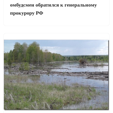
омбудсмен обратился к генеральному
прокурору РФ