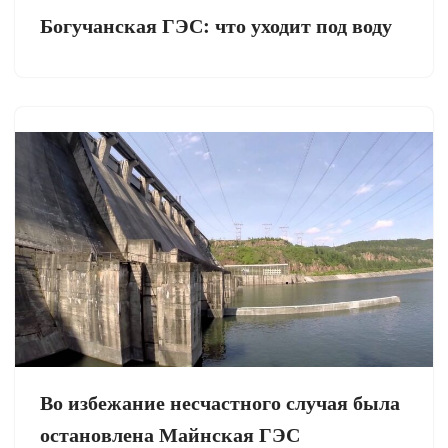
Богучанская ГЭС: что уходит под воду
Во избежание несчастного случая была
остановлена Майнская ГЭС