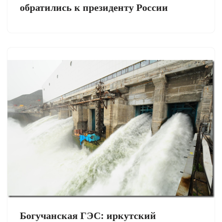
обратились к президенту России
Богучанская ГЭС: иркутский