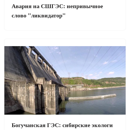
Авария на СШГЭС: непривычное
слово "ликвидатор"
Богучанская ГЭС: сибирские экологи