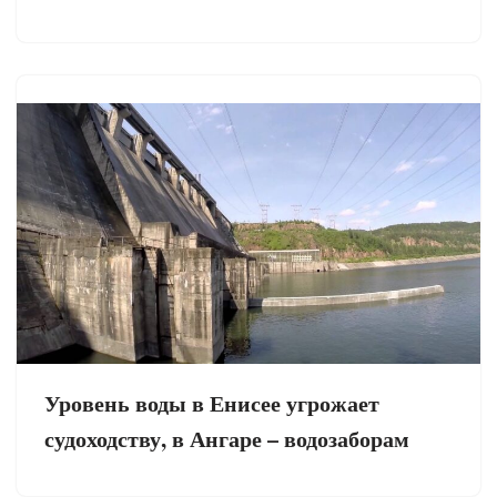
Уровень воды в Енисее угрожает
судоходству, в Ангаре – водозаборам