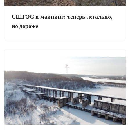
СШГЭС и майнинг: теперь легально,
но дороже