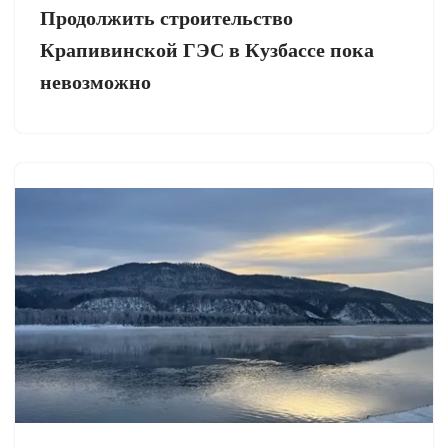
Продолжить строительство
Крапивинской ГЭС в Кузбассе пока
невозможно