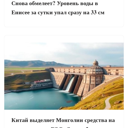
Снова обмелеет? Уровень воды в
Енисее за сутки упал сразу на 33 см
Китай выделяет Монголии средства на