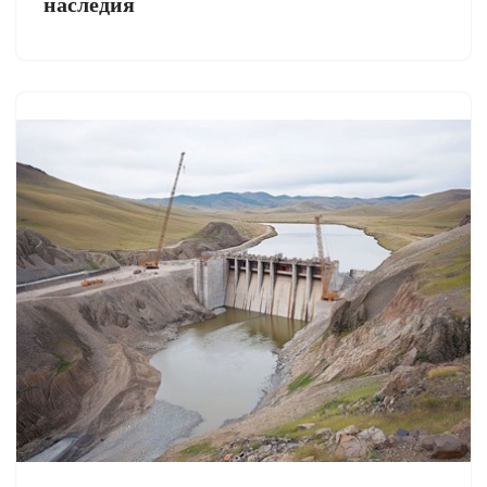
наследия