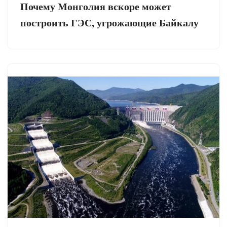
Почему Монголия вскоре может
построить ГЭС, угрожающие Байкалу