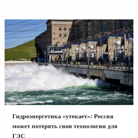
Гидроэнергетика «утекает»: Россия
может потерять свои технологии для
ГЭС