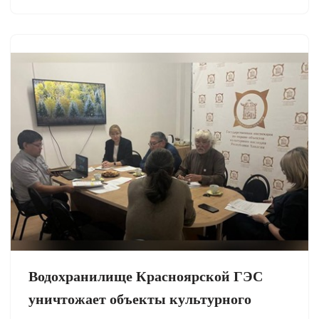
Водохранилище Красноярской ГЭС
уничтожает объекты культурного