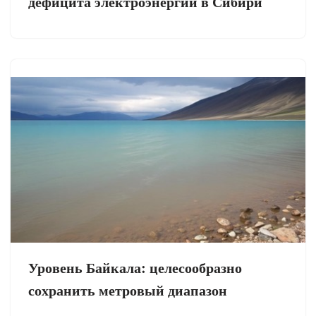
дефицита электроэнергии в Сибири
Уровень Байкала: целесообразно
сохранить метровый диапазон