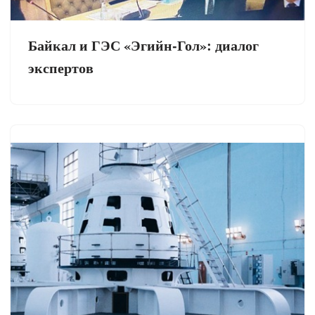
Байкал и ГЭС «Эгийн-Гол»: диалог
экспертов