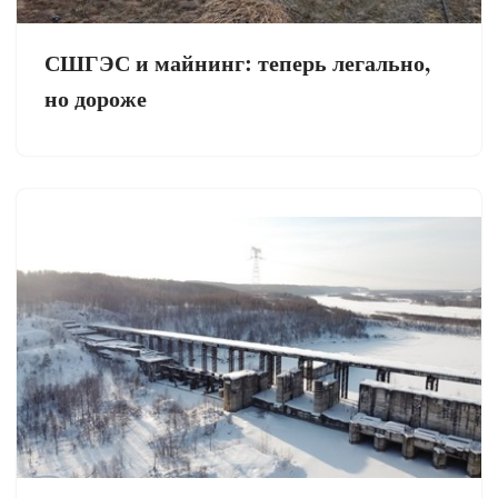
СШГЭС и майнинг: теперь легально,
но дороже