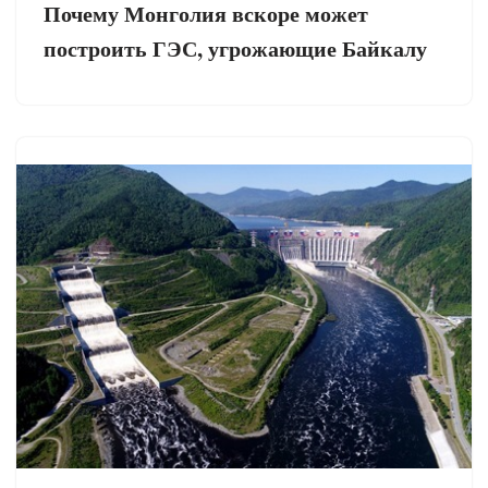
Почему Монголия вскоре может
построить ГЭС, угрожающие Байкалу