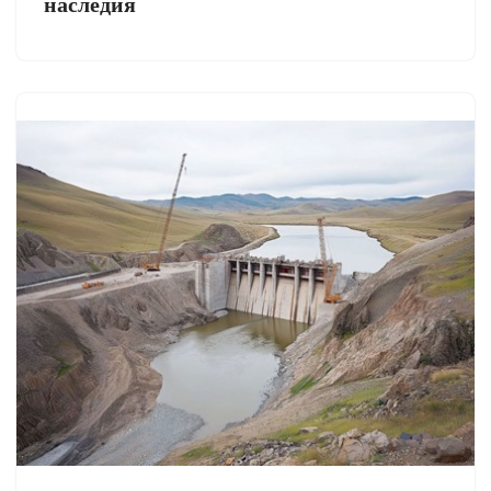
наследия