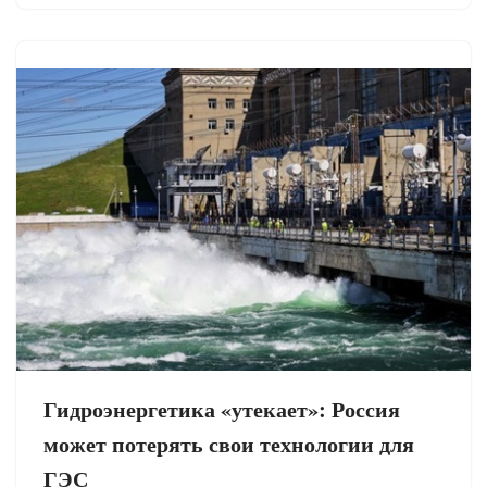
Гидроэнергетика «утекает»: Россия
может потерять свои технологии для
ГЭС