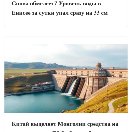
Снова обмелеет? Уровень воды в
Енисее за сутки упал сразу на 33 см
Китай выделяет Монголии средства на