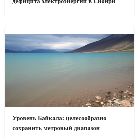
дефицита электроэнергии в Сибири
Уровень Байкала: целесообразно
сохранить метровый диапазон