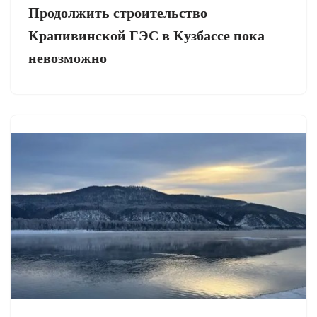
Продолжить строительство
Крапивинской ГЭС в Кузбассе пока
невозможно