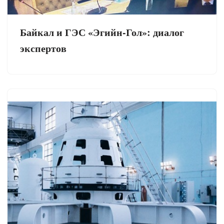
Байкал и ГЭС «Эгийн-Гол»: диалог
экспертов