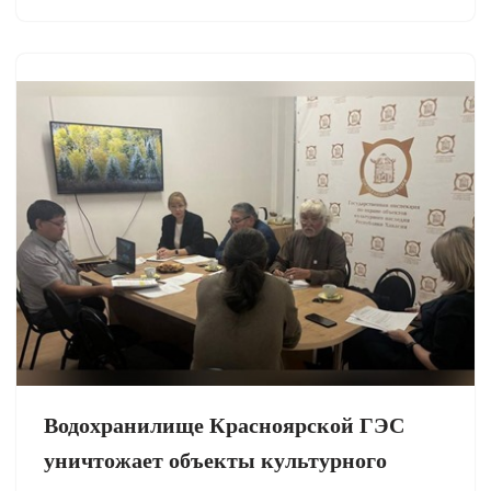
Водохранилище Красноярской ГЭС
уничтожает объекты культурного