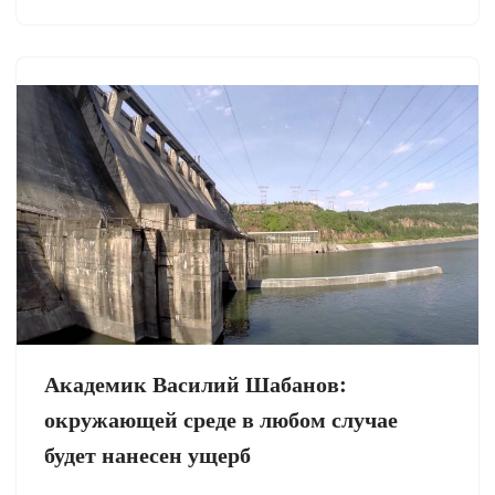
Академик Василий Шабанов:
окружающей среде в любом случае
будет нанесен ущерб