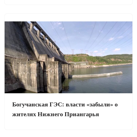
Богучанская ГЭС: власти «забыли» о
жителях Нижнего Приангарья