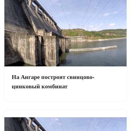
На Ангаре построят свинцово-
цинковый комбинат