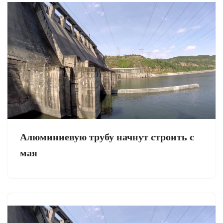
Алюминиевую трубу начнут строить с
мая