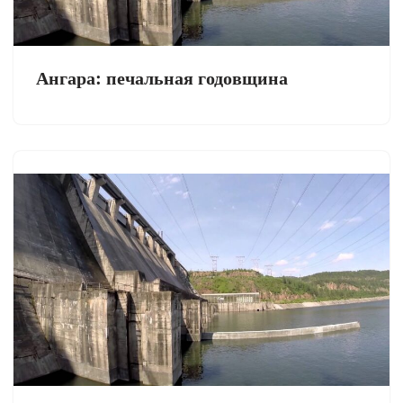
Ангара: печальная годовщина