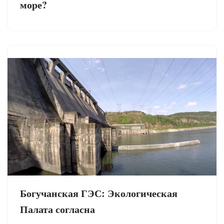
море?
Богучанская ГЭС: Экологическая
Палата согласна