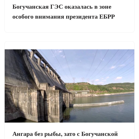
Богучанская ГЭС оказалась в зоне
особого внимания президента ЕБРР
Ангара без рыбы, зато с Богучанской