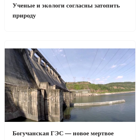
Ученые и экологи согласны затопить
природу
Богучанская ГЭС — новое мертвое