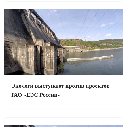
Экологи выступают против проектов
РАО «ЕЭС России»