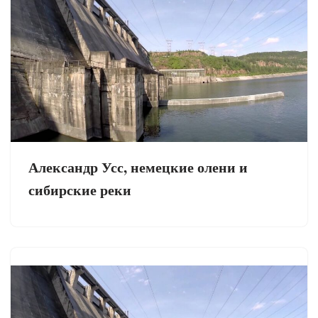
Александр Усс, немецкие олени и
сибирские реки