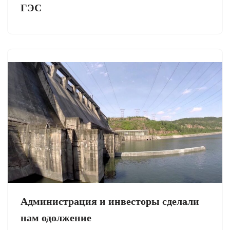
ГЭС
Администрация и инвесторы сделали
нам одолжение