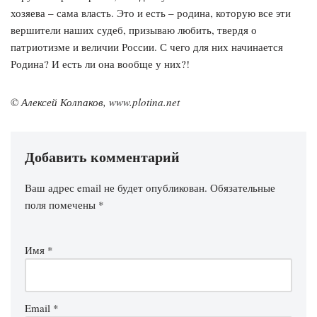
хозяева – сама власть. Это и есть – родина, которую все эти
вершители наших судеб, призываю любить, твердя о
патриотизме и величии России. С чего для них начинается
Родина? И есть ли она вообще у них?!
© Алексей Колпаков, www.plotina.net
Добавить комментарий
Ваш адрес email не будет опубликован.
Обязательные
поля помечены
*
Имя
*
Email
*