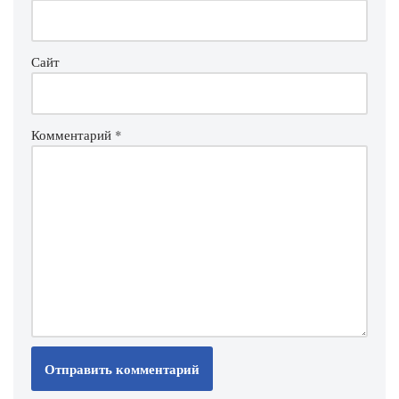
Сайт
Комментарий
*