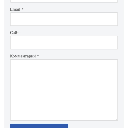
Email
*
Сайт
Комментарий
*