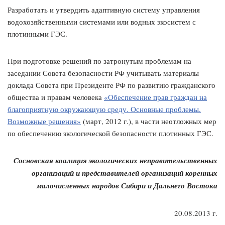
Разработать и утвердить адаптивную систему управления
водохозяйственными системами или водных экосистем с
плотинными ГЭС.
При подготовке решений по затронутым проблемам на
заседании Совета безопасности РФ учитывать материалы
доклада Совета при Президенте РФ по развитию гражданского
общества и правам человека
«Обеспечение прав граждан на
благоприятную окружающую среду. Основные проблемы.
Возможные решения»
(март, 2012 г.), в части неотложных мер
по обеспечению экологической безопасности плотинных ГЭС.
Сосновская коалиция экологических неправительственных
организаций и представителей организаций коренных
малочисленных народов Сибири и Дальнего Востока
20.08.2013 г.