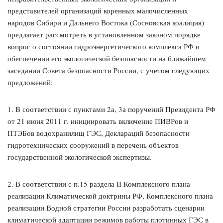
представителей организаций коренных малочисленных
народов Сибири и Дальнего Востока (Сосновская коалиция)
предлагает рассмотреть в установленном законом порядке
вопрос о состоянии гидроэнергетического комплекса РФ и
обеспечении его экологической безопасности на ближайшем
заседании Совета безопасности России, с учетом следующих
предложений:
1. В соответствии с пунктами 2а, 3а поручений Президента РФ
от 21 июня 2011 г. инициировать включение ПИВРов и
ПТЭБов водохранилищ ГЭС, Деклараций безопасности
гидротехнических сооружений в перечень объектов
государственной экологической экспертизы.
2. В соответствии с п.15 раздела II Комплексного плана
реализации Климатической доктрины РФ, Комплексного плана
реализации Водной стратегии России разработать сценарии
климатической адаптации режимов работы плотинных ГЭС в