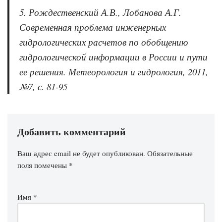
5. Рождественский А.В., Лобанова А.Г.
Современная проблема инженерных
гидрологических расчетов по обобщению
гидрологической информации в России и пути
ее решения. Метеорология и гидрология, 2011,
№7, с. 81-95
Добавить комментарий
Ваш адрес email не будет опубликован.
Обязательные
поля помечены
*
Имя
*