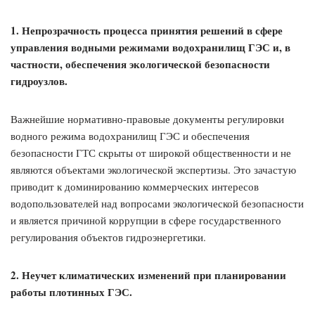
1. Непрозрачность процесса принятия решений в сфере
управления водными режимами водохранилищ ГЭС и, в
частности, обеспечения экологической безопасности
гидроузлов.
Важнейшие нормативно-правовые документы регулировки
водного режима водохранилищ ГЭС и обеспечения
безопасности ГТС скрыты от широкой общественности и не
являются объектами экологической экспертизы. Это зачастую
приводит к доминированию коммерческих интересов
водопользователей над вопросами экологической безопасности
и является причиной коррупции в сфере государственного
регулирования объектов гидроэнергетики.
2. Неучет климатических изменений при планировании
работы плотинных ГЭС.