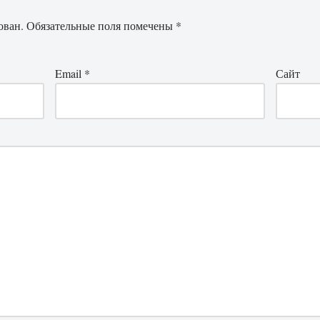
ован.
Обязательные поля помечены
*
Email
*
Сайт