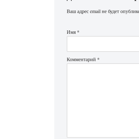
Ваш адрес email не будет опублик
Имя
*
Комментарий
*