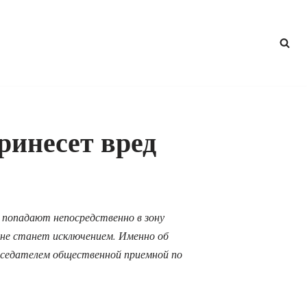
ринесет вред
 попадают непосредственно в зону
 не станет исключением. Именно об
дседателем общественной приемной по