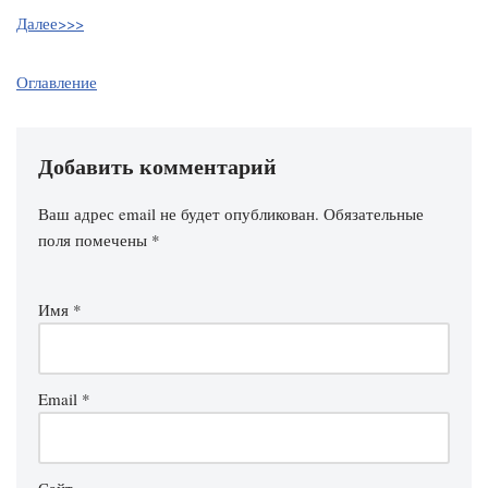
Далее>>>
Оглавление
Добавить комментарий
Ваш адрес email не будет опубликован.
Обязательные
поля помечены
*
Имя
*
Email
*