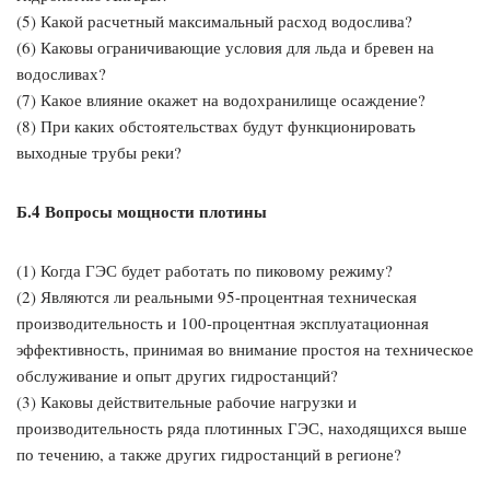
(5) Какой расчетный максимальный расход водослива?
(6) Каковы ограничивающие условия для льда и бревен на
водосливах?
(7) Какое влияние окажет на водохранилище осаждение?
(8) При каких обстоятельствах будут функционировать
выходные трубы реки?
Б.4 Вопросы мощности плотины
(1) Когда ГЭС будет работать по пиковому режиму?
(2) Являются ли реальными 95-процентная техническая
производительность и 100-процентная эксплуатационная
эффективность, принимая во внимание простоя на техническое
обслуживание и опыт других гидростанций?
(3) Каковы действительные рабочие нагрузки и
производительность ряда плотинных ГЭС, находящихся выше
по течению, а также других гидростанций в регионе?