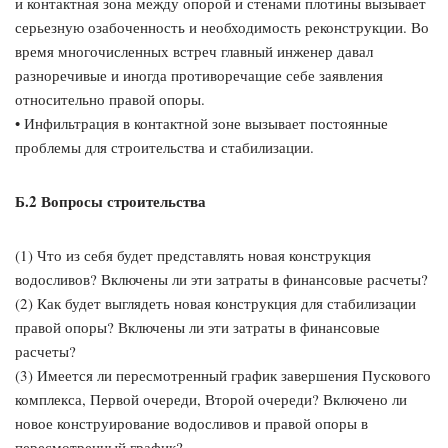
и контактная зона между опорой и стенами плотины вызывает
серьезную озабоченность и необходимость реконструкции. Во
время многочисленных встреч главный инженер давал
разноречивые и иногда противоречащие себе заявления
относительно правой опоры.
• Инфильтрация в контактной зоне вызывает постоянные
проблемы для строительства и стабилизации.
Б.2 Вопросы строительства
(1) Что из себя будет представлять новая конструкция
водосливов? Включены ли эти затраты в финансовые расчеты?
(2) Как будет выглядеть новая конструкция для стабилизации
правой опоры? Включены ли эти затраты в финансовые
расчеты?
(3) Имеется ли пересмотренный график завершения Пускового
комплекса, Первой очереди, Второй очереди? Включено ли
новое конструирование водосливов и правой опоры в
пересмотренный график?