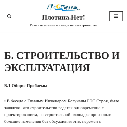
Плотина.Нет!
Перейти
к
Реки - источник жизни, а не электричества
содержимому
Б. СТРОИТЕЛЬСТВО И
ЭКСПЛУАТАЦИЯ
Б.1 Общие Проблемы
• В беседе с Главным Инженером Богучаны ГЭС Строя, было
заявлено, что строительство ведется одновременно с
проектированием, на строительной площадке произошли
большие изменения без обсуждения этих перемен с