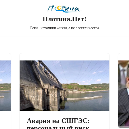
Плотина.Нет!
Реки - источник жизни, а не электричества
Авария на СШГЭС:
персональный риск