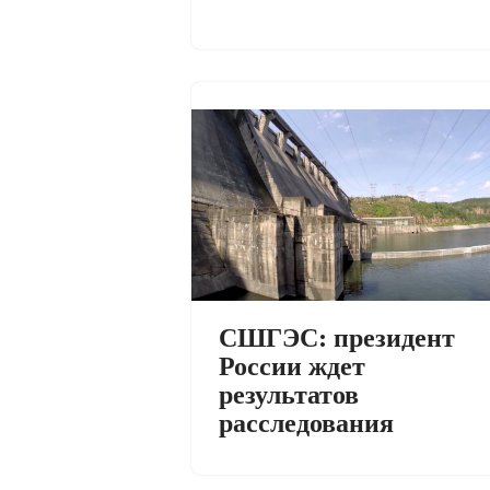
СШГЭС: президент
России ждет
результатов
расследования