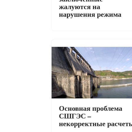
жалуются на
нарушения режима
Основная проблема
СШГЭС –
некорректные расчет