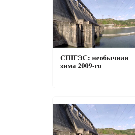
СШГЭС: необычная
зима 2009-го